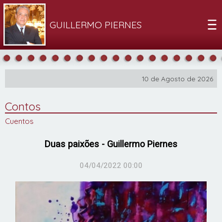
GUILLERMO PIERNES
10 de Agosto de 2026
Contos
Cuentos
Duas paixões - Guillermo Piernes
04/04/2022 00:00