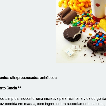
entos ultraprocessados antiéticos
rto Garcia **­
ce simples, inocente, uma iniciativa para facilitar a vida de ge
uz comida em massa, com ingredientes supostamente naturais, 