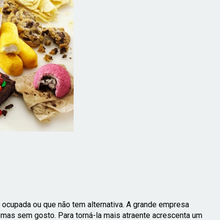
nte ocupada ou que não tem alternativa. A grande empresa
mas sem gosto. Para torná-la mais atraente acrescenta um