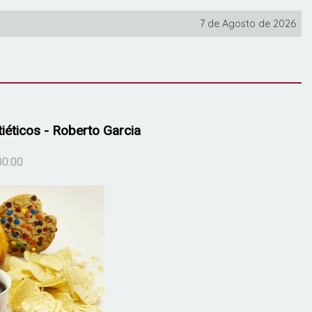
7 de Agosto de 2026
iéticos - Roberto Garcia
00:00