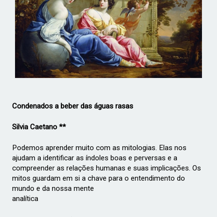
­Condenados a beber das águas rasas
Silvia Caetano **
Podemos aprender muito com as mitologias. Elas nos
ajudam a identificar as
índoles boas e perversas e a
compreender as relações humanas e suas implicações.
Os
mitos guardam em si a chave para o entendimento do
mundo e da nossa mente
analítica