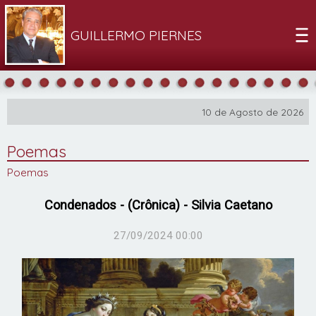
GUILLERMO PIERNES
10 de Agosto de 2026
Poemas
Poemas
Condenados - (Crônica) - Silvia Caetano
27/09/2024 00:00